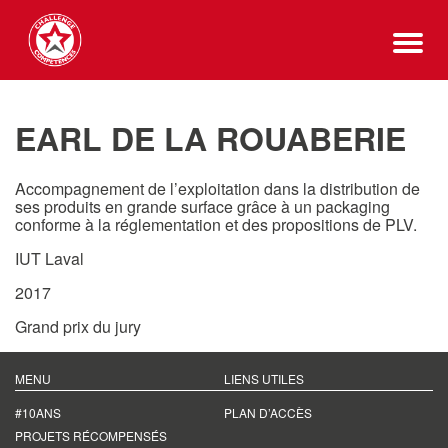
EARL DE LA ROUABERIE
Accompagnement de l’exploitation dans la distribution de
ses produits en grande surface grâce à un packaging
conforme à la réglementation et des propositions de PLV.
IUT Laval
2017
Grand prix du jury
MENU
LIENS UTILES
#10ANS
PLAN D’ACCÈS
PROJETS RÉCOMPENSÉS