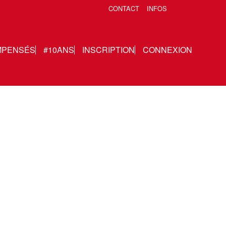
CONTACT
INFOS
MPENSÉS
#10ANS
INSCRIPTION
CONNEXION