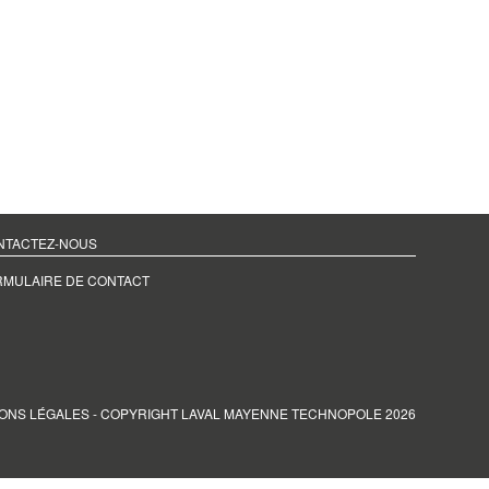
NTACTEZ-NOUS
RMULAIRE DE CONTACT
ONS LÉGALES
- COPYRIGHT LAVAL MAYENNE TECHNOPOLE 2026