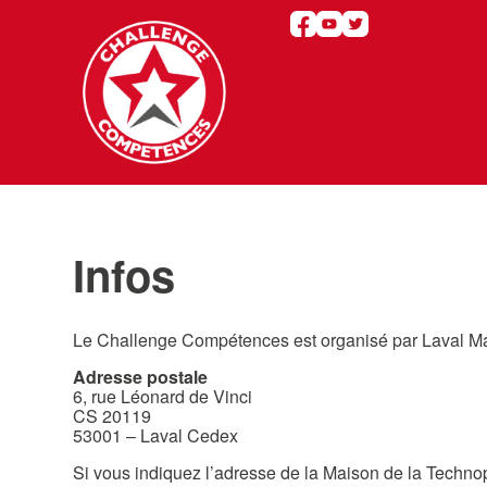
Infos
Le Challenge Compétences est organisé par Laval 
Adresse postale
6, rue Léonard de Vinci
CS 20119
53001 – Laval Cedex
Si vous indiquez l’adresse de la Maison de la Techno