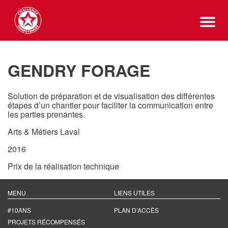
GENDRY FORAGE
Solution de préparation et de visualisation des différentes
étapes d’un chantier pour faciliter la communication entre
les parties prenantes.
Arts & Métiers Laval
2016
Prix de la réalisation technique
MENU
LIENS UTILES
#10ANS
PLAN D’ACCÈS
PROJETS RÉCOMPENSÉS