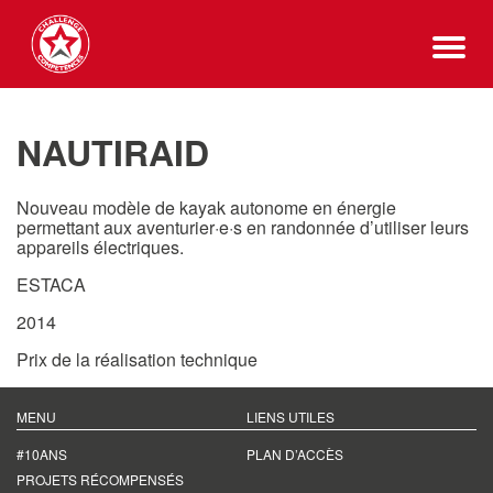
NAUTIRAID
Nouveau modèle de kayak autonome en énergie
permettant aux aventurier·e·s en randonnée d’utiliser leurs
appareils électriques.
ESTACA
2014
Prix de la réalisation technique
MENU
LIENS UTILES
#10ANS
PLAN D’ACCÈS
PROJETS RÉCOMPENSÉS