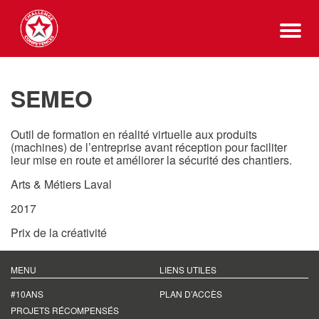
SEMEO
Outil de formation en réalité virtuelle aux produits
(machines) de l’entreprise avant réception pour faciliter
leur mise en route et améliorer la sécurité des chantiers.
Arts & Métiers Laval
2017
Prix de la créativité
MENU
LIENS UTILES
#10ANS
PLAN D’ACCÈS
PROJETS RÉCOMPENSÉS