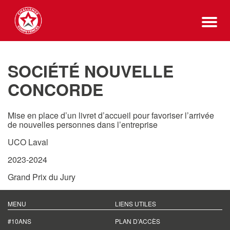
SOCIÉTÉ NOUVELLE
CONCORDE
Mise en place d’un livret d’accueil pour favoriser l’arrivée
de nouvelles personnes dans l’entreprise
UCO Laval
2023-2024
Grand Prix du Jury
MENU
LIENS UTILES
#10ANS
PLAN D’ACCÈS