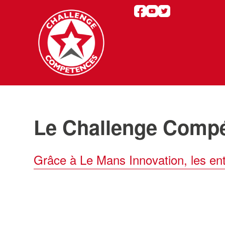
Le Challenge Compét
Grâce à Le Mans Innovation, les entr